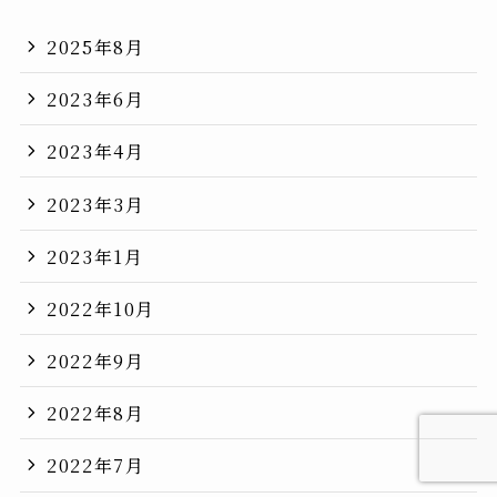
2025年8月
2023年6月
2023年4月
2023年3月
2023年1月
2022年10月
2022年9月
2022年8月
2022年7月