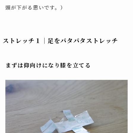
頭が下がる思いです。）
ストレッチ１｜足をパタパタストレッチ
まずは仰向けになり膝を立てる