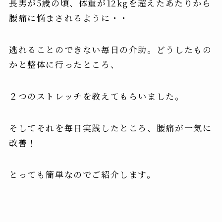
長男が5歳の頃、体重が12kgを超えたあたりから
腰痛に悩まされるように
・・
逃れることのできない毎日の介助
。どうしたもの
かと整体に行ったところ、
２つのストレッチを教えてもらいました。
そしてそれを
毎日実践したところ、腰痛が一気に
改善
！
とっても簡単なのでご紹介します。