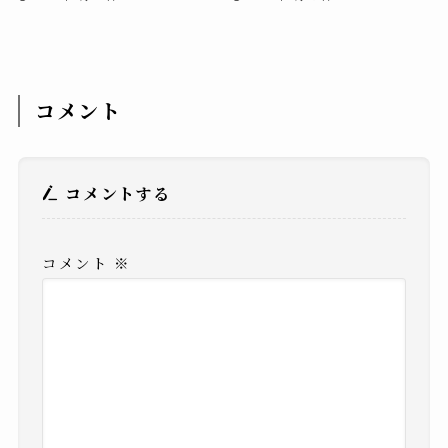
コメント
コメントする
コメント
※