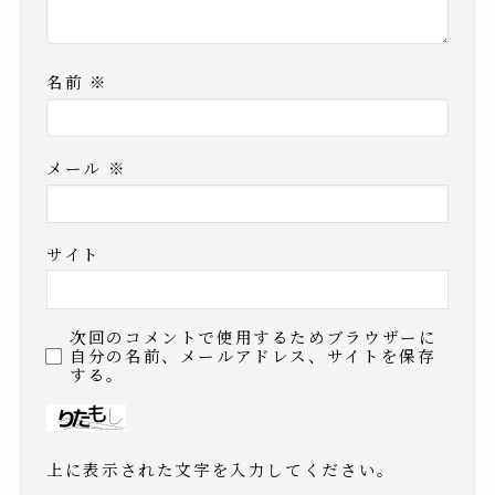
名前
※
メール
※
サイト
次回のコメントで使用するためブラウザーに
自分の名前、メールアドレス、サイトを保存
する。
上に表示された文字を入力してください。