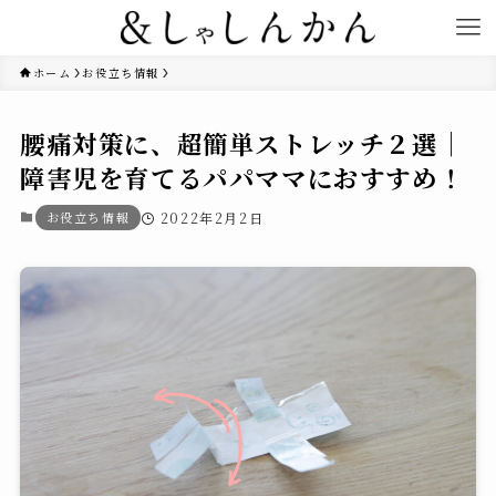
ホーム
お役立ち情報
腰痛対策に、超簡単ストレッチ２選｜
障害児を育てるパパママにおすすめ！
お役立ち情報
2022年2月2日