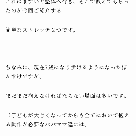
これはまずいと整体へ行き、そこで教えてもらっ
たのが今回ご紹介する
簡単なストレッチ２つです。
ちなみに、現在7歳になり歩けるようになったぽ
んすけですが、
まだまだ抱えなければならない場面は多い
です。
（子どもが大きくなってからも全てにおいて抱え
る動作が必要なパパママ達には、