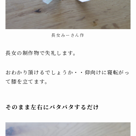
長女みーさん作
長女の制作物で失礼します。
おわかり頂けるでしょうか・・
仰向けに寝転がっ
て膝を立てます
。
そのまま左右にパタパタするだけ