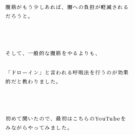
腹筋がもう少しあれば、腰への負担が軽減される
だろうと。
そして、
一般的な腹筋をやるよりも、
「ドローイン」と言われる呼吸法を行うのが効果
的
だと教わりました。
初めて聞いたので、最初はこちらのYouTubeを
みながらやってみました。