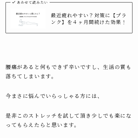
あわせて読みたい
最近疲れやすい？対策に【プラ
ンク】を４ヶ月間続けた効果！
腰痛があると何もできず辛いですし、生活の質も
落ちてしまいます。
今まさに悩んでいらっしゃる方には、
是非このストレッチを試して頂き少しでも楽にな
ってもらえたらと思います。