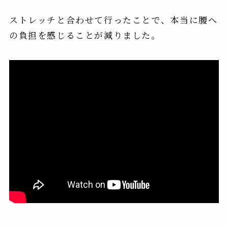
ストレッチと合わせて行ったことで、本当に
腰へ
の負担を感じることが減りました
。