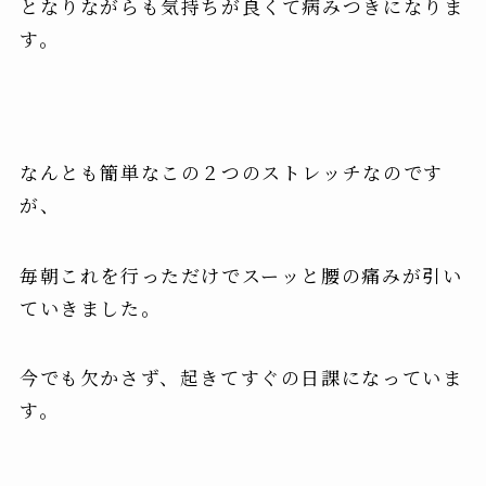
となりながらも気持ちが良くて病みつきになりま
す。
なんとも簡単なこの２つのストレッチなのです
が、
毎朝これを行っただけでスーッと腰の痛みが引い
ていきました
。
今でも欠かさず、起きてすぐの日課になっていま
す。