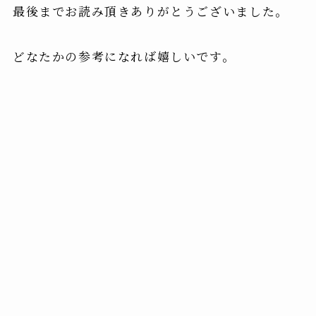
最後までお読み頂きありがとうございました。
どなたかの参考になれば嬉しいです。