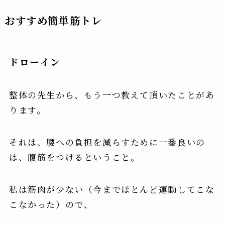
おすすめ簡単筋トレ
ドローイン
整体の先生から、もう一つ教えて頂いたことがあ
ります。
それは、
腰への負担を減らすために一番良いの
は、腹筋をつけるということ
。
私は筋肉が少ない（今までほとんど運動してこな
こなかった）ので、