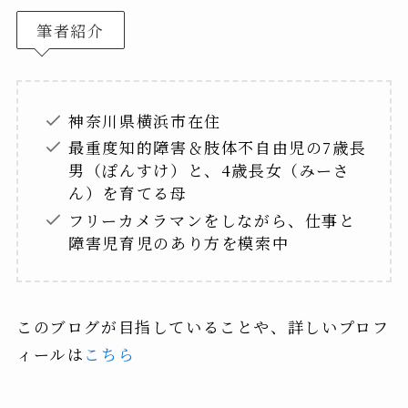
筆者紹介
神奈川県横浜市在住
最重度知的障害＆肢体不自由児の7歳長
男（ぽんすけ）と、4歳長女（みーさ
ん）を育てる母
フリーカメラマンをしながら、仕事と
障害児育児のあり方を模索中
このブログが目指していることや、詳しいプロフ
ィールは
こちら