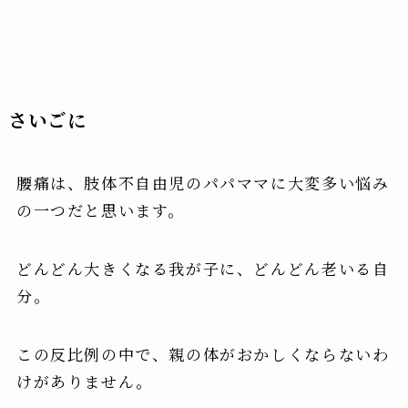
さいごに
腰痛は、肢体不自由児のパパママに大変多い悩み
の一つだと思います。
どんどん大きくなる我が子に、どんどん老いる自
分
。
この反比例の中で、親の体がおかしくならないわ
けがありません。