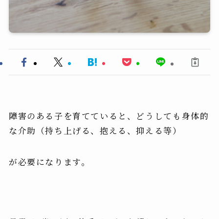
障害のある子を育てていると、どうしても
身体的
な介助（持ち上げる、抱える、抑える等）
が必要になります。