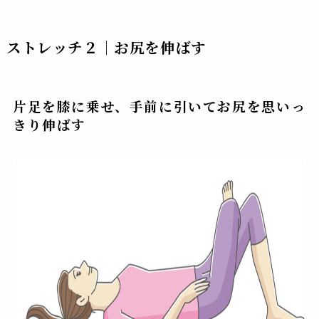
ストレッチ２｜お尻を伸ばす
片足を膝に乗せ、手前に引いてお尻を思いっ
きり伸ばす