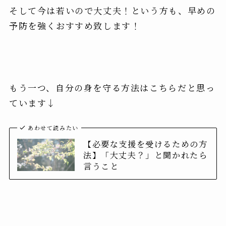
そして今は若いので大丈夫！という方も、
早めの
予防を強くおすすめ致します
！
もう一つ、自分の身を守る方法はこちらだと思っ
ています↓
あわせて読みたい
【必要な支援を受けるための方
法】「大丈夫？」と聞かれたら
言うこと