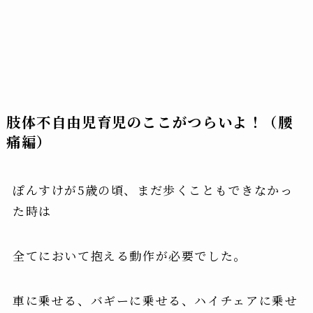
肢体不自由児育児のここがつらいよ！（
腰
痛編
）
ぽんすけが5歳の頃、まだ歩くこともできなかっ
た時は
全てにおいて抱える動作が必要でした。
車に乗せる、バギーに乗せる、ハイチェアに乗せ