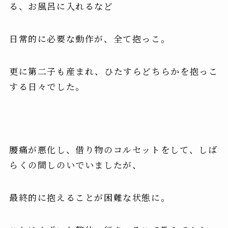
る、お風呂に入れる
など
日常的に必要な動作が、全て抱っこ。
更に第二子も産まれ、ひたすらどちらかを抱っこ
する日々でした。
腰痛が悪化し、借り物のコルセットをして、しば
らくの間しのいでいましたが、
最終的に抱えることが困難な状態に
。