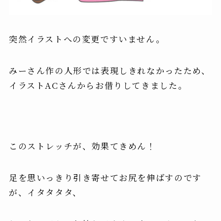
突然イラストへの変更ですいません。
みーさん作の人形では表現しきれなかったため、
イラストACさんからお借りしてきました。
このストレッチが、効果てきめん！
足を思いっきり引き寄せてお尻を伸ばすのです
が、イタタタタ、