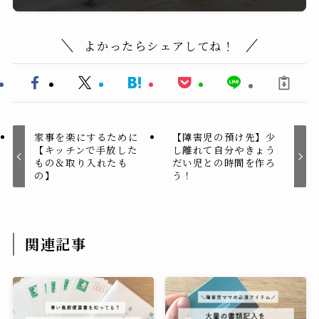
よかったらシェアしてね！
家事を楽にするために
【障害児の預け先】少
【キッチンで手放した
し離れて自分やきょう
もの＆取り入れたも
だい児との時間を作ろ
の】
う！
関連記事