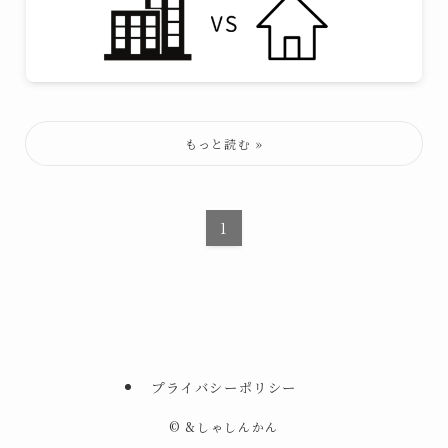
1
プライバシーポリシー
©
&しゃしんかん