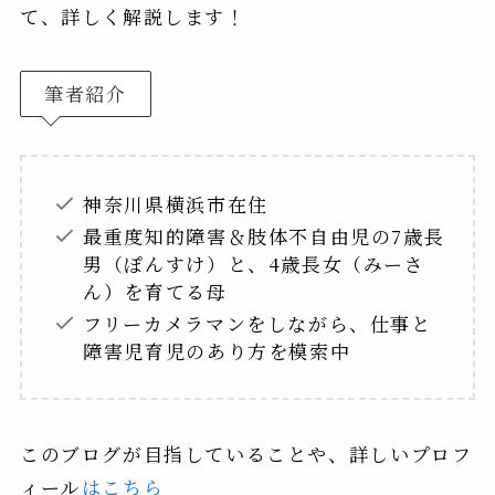
て、詳しく解説します！
筆者紹介
神奈川県横浜市在住
最重度知的障害＆肢体不自由児の7歳長
男（ぽんすけ）と、4歳長女（みーさ
ん）を育てる母
フリーカメラマンをしながら、仕事と
障害児育児のあり方を模索中
このブログが目指していることや、詳しいプロフ
ィール
はこちら