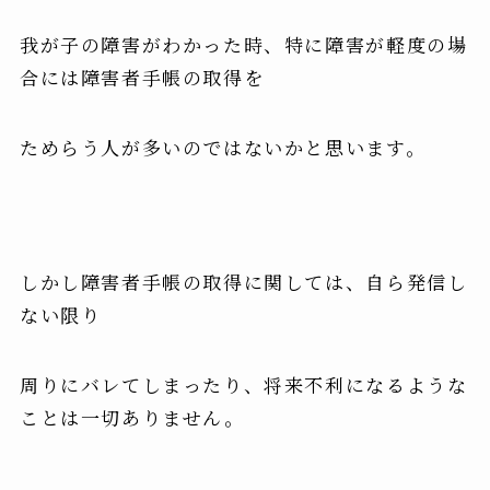
我が子の障害がわかった時、特に障害が軽度の場
合には障害者手帳の取得を
ためらう人が多いのではないかと思います。
しかし障害者手帳の取得に関しては、自ら発信し
ない限り
周りにバレてしまったり、将来不利になるような
ことは一切ありません。