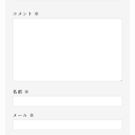
コメント
※
名前
※
メール
※