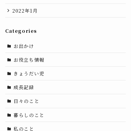
2022年1月
Categories
お出かけ
お役立ち情報
きょうだい児
成長記録
日々のこと
暮らしのこと
私のこと