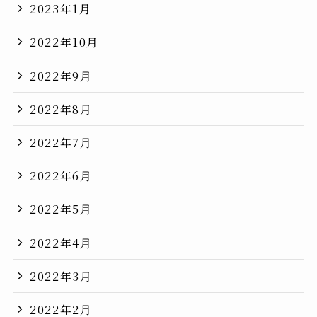
2023年1月
2022年10月
2022年9月
2022年8月
2022年7月
2022年6月
2022年5月
2022年4月
2022年3月
2022年2月