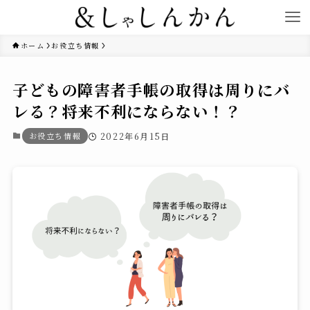
ホーム
お役立ち情報
子どもの障害者手帳の取得は周りにバ
レる？将来不利にならない！？
お役立ち情報
2022年6月15日