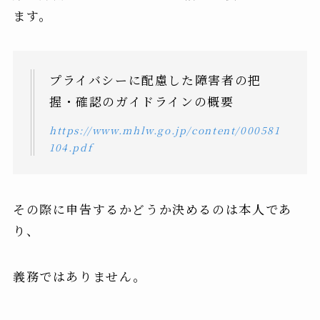
ます。
プライバシーに配慮した障害者の把
握・確認のガイドラインの概要
https://www.mhlw.go.jp/content/000581
104.pdf
その際に申告するかどうか決めるのは本人であ
り、
義務ではありません。