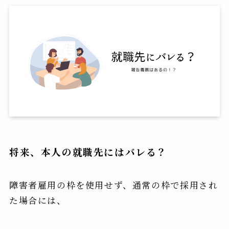
将来、本人の就職先にはバレる？
障害者雇用の枠を使用せず、通常の枠で採用され
た場合には、