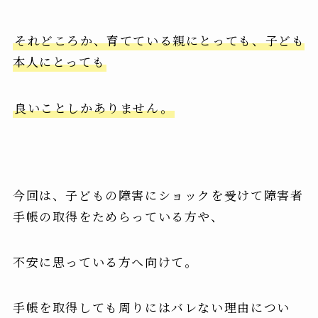
それどころか、育てている親にとっても、子ども
本人にとっても
良いことしかありません。
今回は、子どもの障害にショックを受けて障害者
手帳の取得をためらっている方や、
不安に思っている方へ向けて。
手帳を取得しても周りにはバレない理由につい