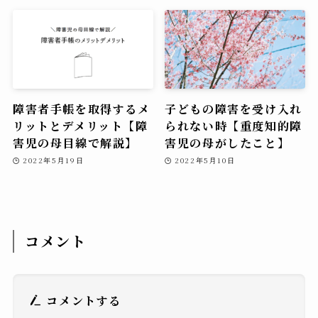
障害者手帳を取得するメ
子どもの障害を受け入れ
リットとデメリット【障
られない時【重度知的障
害児の母目線で解説】
害児の母がしたこと】
2022年5月19日
2022年5月10日
コメント
コメントする