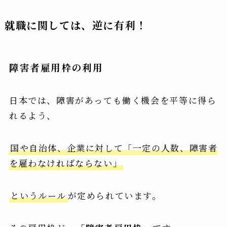
就職に関しては、逆に有利！
障害者雇用枠の利用
日本では、障害があっても働く機会を平等に得ら
れるよう、
国や自治体、企業に対して「一定の人数、障害者
を雇わなければならない」
というルール
が定められています。