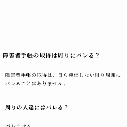
障害者手帳の取得は周りにバレる？
障害者手帳の取得は、自ら発信しない限り周囲に
バレることはありません。
周りの人達にはバレる？
バレません。