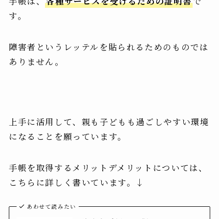
手帳は、
各種サービスを受けるための証明書
で
す。
障害者というレッテルを貼られるためのものでは
ありません。
上手に活用して、親も子どもも過ごしやすい環境
になることを願っています。
手帳を取得するメリットデメリットについては、
こちらに詳しく書いています。↓
あわせて読みたい