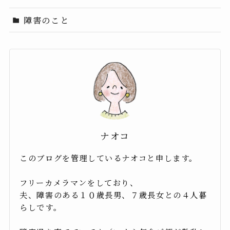
障害のこと
ナオコ
このブログを管理しているナオコと申します。
フリーカメラマンをしており、
夫、障害のある１０歳長男、７歳長女との４人暮
らしです。