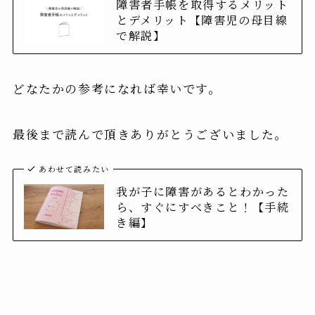
障害者手帳を取得するメリット
とデメリット【障害児の母目線
で解説】
どなたかの参考になれば幸いです。
最後まで読んで頂きありがとうございました。
あわせて読みたい
我が子に障害があるとわかった
ら、すぐにすべきこと！【手続
き編】