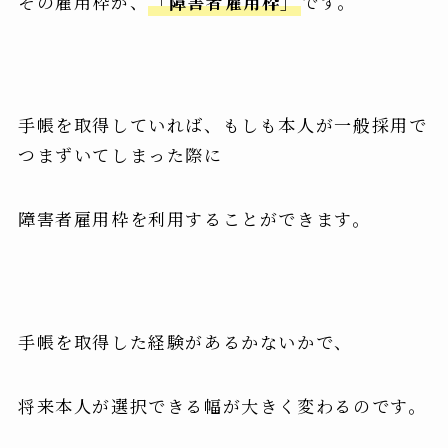
その雇用枠が、
「障害者雇用枠」
です。
手帳を取得していれば、もしも本人が一般採用で
つまずいてしまった際に
障害者雇用枠を利用することができます。
手帳を取得した経験があるかないかで、
将来本人が選択できる幅が大きく変わるのです。