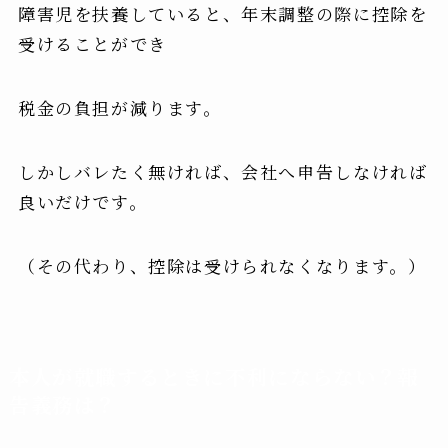
障害児を扶養していると、年末調整の際に控除を
受けることができ
税金の負担が減ります。
しかしバレたく無ければ、会社へ申告しなければ
良いだけです。
（その代わり、控除は受けられなくなります。）
本人が就職するときに不利にならない？報
告義務は？