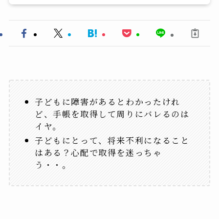
子どもに障害があるとわかったけれ
ど、手帳を取得して周りにバレるのは
イヤ。
子どもにとって、将来不利になること
はある？心配で取得を迷っちゃ
う・・。