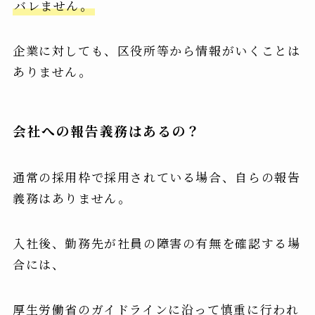
バレません。
企業に対しても、区役所等から情報がいくことは
ありません。
会社への報告義務はあるの？
通常の採用枠で採用されている場合、自らの報告
義務はありません。
入社後、勤務先が社員の障害の有無を確認する場
合には、
厚生労働省のガイドラインに沿って慎重に行われ