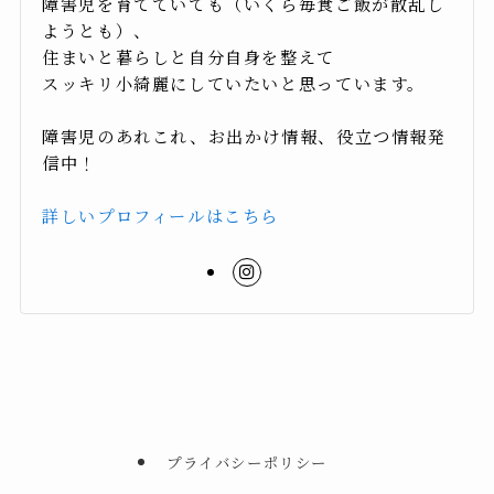
障害児を育てていても（いくら毎食ご飯が散乱し
ようとも）、
住まいと暮らしと自分自身を整えて
スッキリ小綺麗にしていたいと思っています。
障害児のあれこれ、お出かけ情報、役立つ情報発
信中！
詳しいプロフィールはこちら
プライバシーポリシー