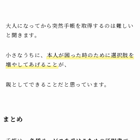
大人になってから突然手帳を取得するのは難しい
と聞きます。
小さなうちに、
本人が困った時のために選択肢を
増やしてあげること
が、
親としてできることだと思っています。
まとめ