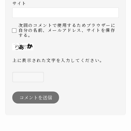
サイト
次回のコメントで使用するためブラウザーに
自分の名前、メールアドレス、サイトを保存
する。
上に表示された文字を入力してください。