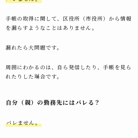
手帳の取得に関して、区役所（市役所）から情報
を漏らすようなことはありません。
漏れたら大問題です。
周囲にわかるのは、自ら発信したり、手帳を見ら
れたりした場合です。
自分（親）の勤務先にはバレる？
バレません。