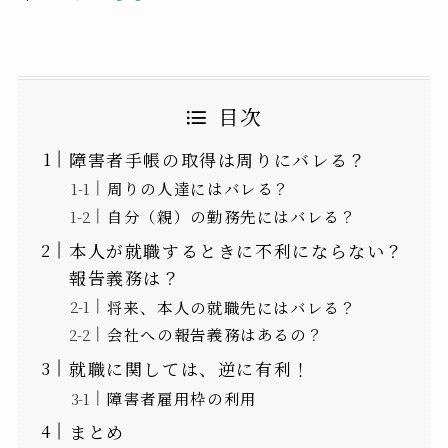
目次
障害者手帳の取得は周りにバレる？
周りの人達にはバレる？
自分（親）の勤務先にはバレる？
本人が就職するときに不利にならない？
報告義務は？
将来、本人の就職先にはバレる？
会社への報告義務はあるの？
就職に関しては、逆に有利！
障害者雇用枠の利用
まとめ