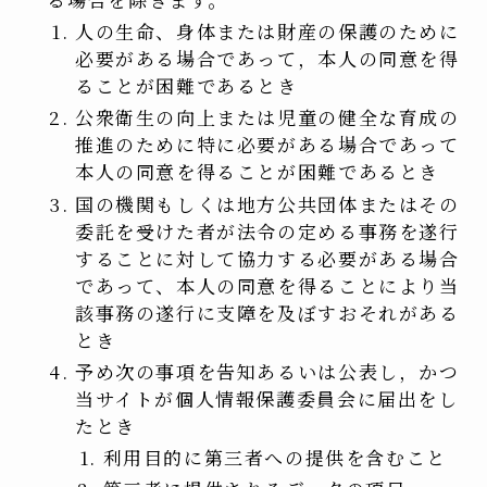
人の生命、身体または財産の保護のために
必要がある場合であって，本人の同意を得
ることが困難であるとき
公衆衛生の向上または児童の健全な育成の
推進のために特に必要がある場合であって
本人の同意を得ることが困難であるとき
国の機関もしくは地方公共団体またはその
委託を受けた者が法令の定める事務を遂行
することに対して協力する必要がある場合
であって、本人の同意を得ることにより当
該事務の遂行に支障を及ぼすおそれがある
とき
予め次の事項を告知あるいは公表し，かつ
当サイトが個人情報保護委員会に届出をし
たとき
利用目的に第三者への提供を含むこと