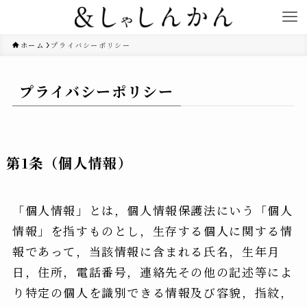
ホーム
プライバシーポリシー
プライバシーポリシー
第1条（個人情報）
「個人情報」とは，個人情報保護法にいう「個人
情報」を指すものとし，生存する個人に関する情
報であって，当該情報に含まれる氏名，生年月
日，住所，電話番号，連絡先その他の記述等によ
り特定の個人を識別できる情報及び容貌，指紋，