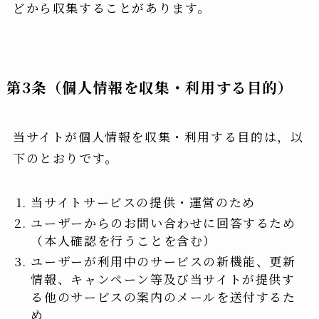
どから収集することがあります。
第3条（個人情報を収集・利用する目的）
当サイトが個人情報を収集・利用する目的は，以
下のとおりです。
当サイトサービスの提供・運営のため
ユーザーからのお問い合わせに回答するため
（本人確認を行うことを含む）
ユーザーが利用中のサービスの新機能、更新
情報、キャンペーン等及び当サイトが提供す
る他のサービスの案内のメールを送付するた
め