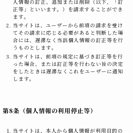
人情報の訂正、追加または削除（以下，「訂
正等」といいます。）を請求することができ
ます。
当サイトは、ユーザーから前項の請求を受け
てその請求に応じる必要があると判断した場
合には、遅滞なく当該個人情報の訂正等を行
うものとします。
当サイトは、前項の規定に基づき訂正等を行
った場合、または訂正等を行わない旨の決定
をしたときは遅滞なくこれをユーザーに通知
します。
第8条（個人情報の利用停止等）
当サイトは、本人から個人情報が利用目的の