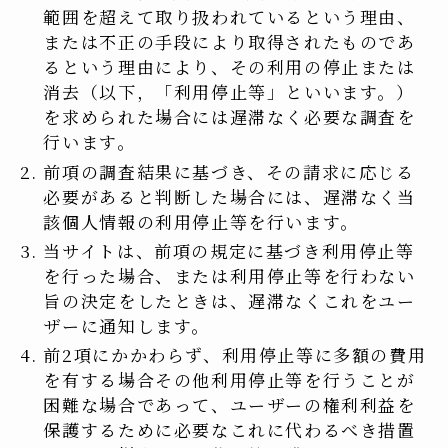
範囲を超えて取り扱われているという理由、
または不正の手段により取得されたものであ
るという理由により、その利用の停止または
消去（以下，「利用停止等」といいます。）
を求められた場合には遅滞なく必要な調査を
行います。
前項の調査結果に基づき、その請求に応じる
必要があると判断した場合には、遅滞なく当
該個人情報の利用停止等を行います。
当サイトは、前項の規定に基づき利用停止等
を行った場合、または利用停止等を行わない
旨の決定をしたときは、遅滞なくこれをユー
ザーに通知します。
前2項にかかわらず、利用停止等に多額の費用
を有する場合その他利用停止等を行うことが
困難な場合であって、ユーザーの権利利益を
保護するために必要なこれに代わるべき措置