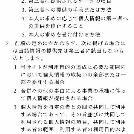
第三者に提供されるデータの項目
第三者への提供の手段または方法
本人の求めに応じて個人情報の第三者へ
の提供を停止すること
本人の求めを受け付ける方法
前項の定めにかかわらず、次に掲げる場合に
は当該情報の提供先は第三者に該当しないも
のとします。
当サイトが利用目的の達成に必要な範囲内
において個人情報の取扱いの全部または一
部を委託する場合
合併その他の事由による事業の承継に伴っ
て個人情報が提供される場合
個人情報を特定の者との間で共同して利用
する場合であって，その旨並びに共同して
利用される個人情報の項目，共同して利用
する者の範囲，利用する者の利用目的およ