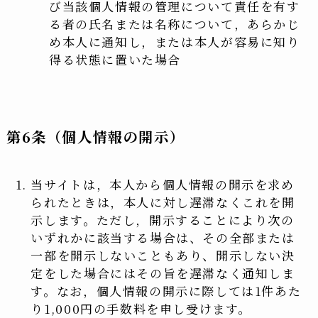
び当該個人情報の管理について責任を有す
る者の氏名または名称について，あらかじ
め本人に通知し，または本人が容易に知り
得る状態に置いた場合
第6条（個人情報の開示）
当サイトは，本人から個人情報の開示を求め
られたときは，本人に対し遅滞なくこれを開
示します。ただし，開示することにより次の
いずれかに該当する場合は、その全部または
一部を開示しないこともあり、開示しない決
定をした場合にはその旨を遅滞なく通知しま
す。なお，個人情報の開示に際しては1件あた
り1,000円の手数料を申し受けます。