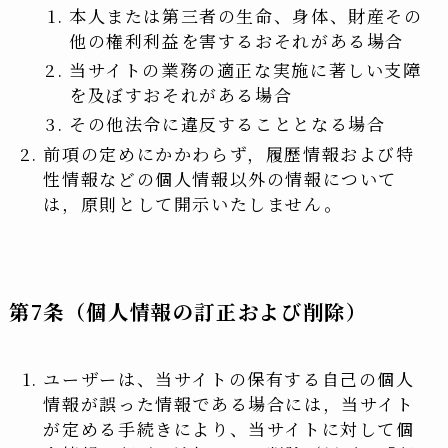
本人または第三者の生命、身体、財産その
他の権利利益を害するおそれがある場合
当サイトの業務の適正な実施に著しい支障
を及ぼすおそれがある場合
その他法令に違反することとなる場合
前項の定めにかかわらず，履歴情報および特
性情報などの個人情報以外の情報について
は，原則として開示いたしません。
第7条（個人情報の訂正および削除）
ユーザーは、当サイトの保有する自己の個人
情報が誤った情報である場合には，当サイト
が定める手続きにより、当サイトに対して個