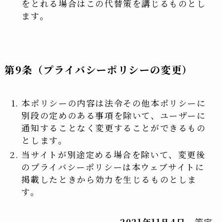
をとれる場合はこの代替策を講じるものとし
ます。
第9条（プライバシーポリシーの変更）
本ポリシーの内容は法令その他本ポリシーに
別段の定めのある事項を除いて、ユーザーに
通知することなく変更することができるもの
とします。
当サイトが別途定める場合を除いて、変更後
のプライバシーポリシーは本ウェブサイトに
掲載したときから効力を生じるものとしま
す。
2021年11月4日
策定