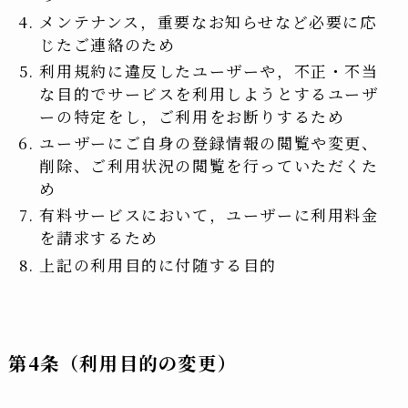
メンテナンス，重要なお知らせなど必要に応
じたご連絡のため
利用規約に違反したユーザーや，不正・不当
な目的でサービスを利用しようとするユーザ
ーの特定をし，ご利用をお断りするため
ユーザーにご自身の登録情報の閲覧や変更、
削除、ご利用状況の閲覧を行っていただくた
め
有料サービスにおいて，ユーザーに利用料金
を請求するため
上記の利用目的に付随する目的
第4条（利用目的の変更）