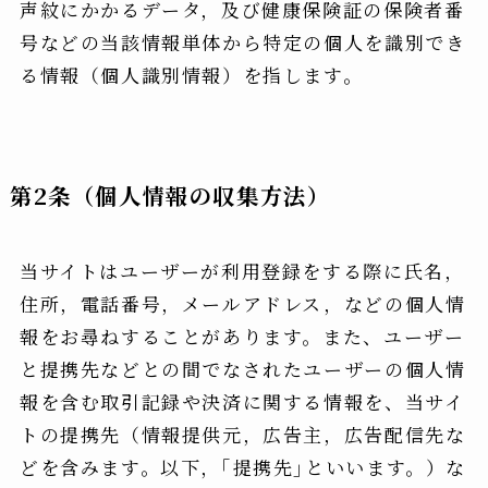
声紋にかかるデータ，及び健康保険証の保険者番
号などの当該情報単体から特定の個人を識別でき
る情報（個人識別情報）を指します。
第2条（個人情報の収集方法）
当サイトはユーザーが利用登録をする際に氏名，
住所，電話番号，メールアドレス，などの個人情
報をお尋ねすることがあります。また、ユーザー
と提携先などとの間でなされたユーザーの個人情
報を含む取引記録や決済に関する情報を、当サイ
トの提携先（情報提供元，広告主，広告配信先な
どを含みます。以下，｢提携先｣といいます。）な