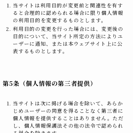
当サイトは利用目的が変更前と関連性を有す
ると合理的に認められる場合に限り個人情報
の利用目的を変更するものとします。
利用目的の変更を行った場合には、変更後の
目的について、当サイト所定の方法によりユ
ーザーに通知、または本ウェブサイト上に公
表するものとします。
第5条（個人情報の第三者提供）
当サイトは次に掲げる場合を除いて、あらか
じめユーザーの同意を得ることなく第三者に
個人情報を提供することはありません。ただ
し、個人情報保護法その他の法令で認められ
る場合を除きます。