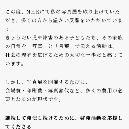
この度、NHKにて私の写真展を取り上げていた
だき、多くの方から温かい反響をいただいていま
す。
きょうだい児や障害のある子どもたち、その家族
の日常を「写真」と「言葉」で伝える活動は、
社会の理解を広げるための大切な一歩だと感じて
います。
しかし、写真展を開催するたびに、
会場費・印刷費・写真額代など、多くの費用が必
要となるのが現状です。
継続して発信し続けるために、啓発活動を応援し
てくださる