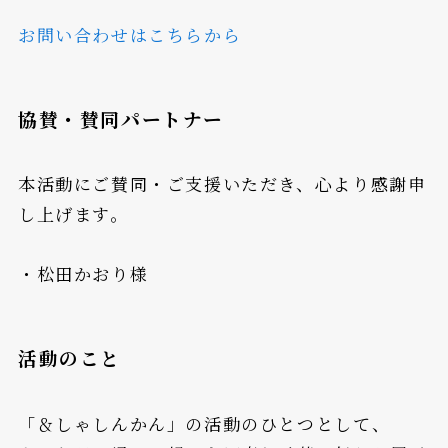
お問い合わせはこちらから
協賛・賛同パートナー
本活動にご賛同・ご支援いただき、心より感謝申
し上げます。
・松田かおり様
活動のこと
「＆しゃしんかん」の活動のひとつとして、