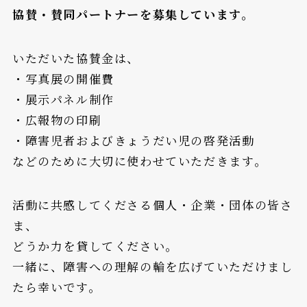
協賛・賛同パートナーを募集しています。
いただいた協賛金は、
・写真展の開催費
・展示パネル制作
・広報物の印刷
・障害児者およびきょうだい児の啓発活動
などのために大切に使わせていただきます。
活動に共感してくださる個人・企業・団体の皆さ
ま、
どうか力を貸してください。
一緒に、障害への理解の輪を広げていただけまし
たら幸いです。