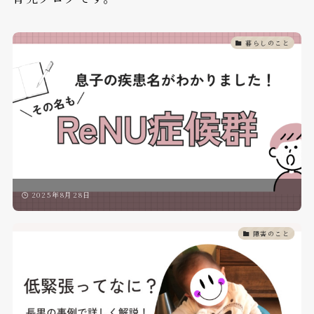
暮らしのこと
2025年8月28日
障害のこと