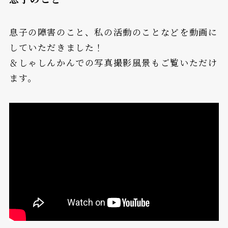
息子の障害のこと、私の活動のことなどを動画に
していただきました！
＆しゃしんかんでの写真撮影風景もご覧いただけ
ます。