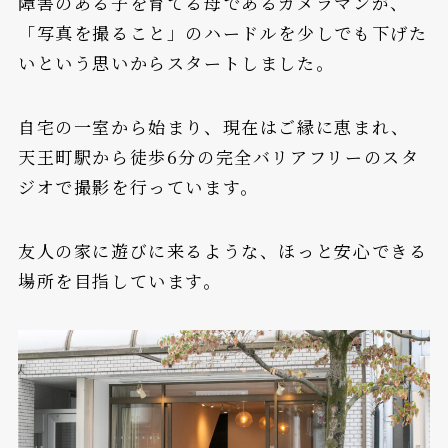
障害のある子を育てる母であるカメラマンが、
「写真を撮ること」のハードルを少しでも下げた
いという思いからスタートしました。
自宅の一室から始まり、現在はご縁に恵まれ、
天王町駅から徒歩6分の完全バリアフリーのスタ
ジオで撮影を行っています。
友人の家に遊びに来るような、ほっと安心できる
場所を目指しています。