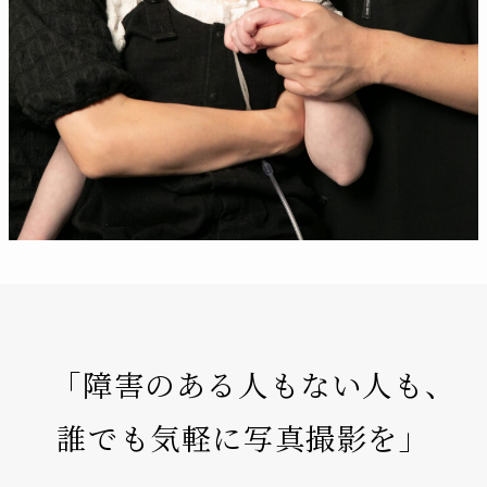
「障害のある人もない人も、
誰でも気軽に写真撮影を」