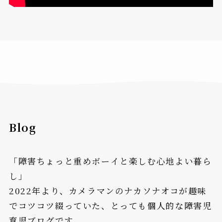
Blog
「障害ちょっと重めボーイと楽しむ心地よい暮ら
し」
2022年より、カメラマンのナカソナオコが趣味
でコツコツ綴っていた、とっても個人的な障害児
育児ブログです。