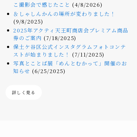
こ撮影会で感じたこと
(4/8/2026)
＆しゃしんかんの場所が変わりました！
(9/8/2025)
2025年アクティ天王町商店会プレミアム商品
券のご案内
(7/18/2025)
保土ケ谷区公式インスタグラムフォトコンテ
ストが始まりました！
(7/11/2025)
写真とことば展「めんとむかって」開催のお
知らせ
(6/25/2025)
詳しく見る