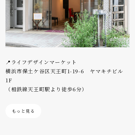
📍ライフデザインマーケット
横浜市保土ケ谷区天王町1-19-6 ヤマキチビル
1F
（相鉄線天王町駅より徒歩6分）
もっと見る