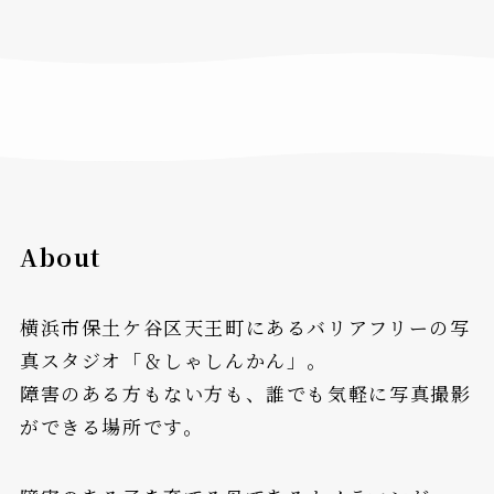
About
横浜市保土ケ谷区天王町にあるバリアフリーの写
真スタジオ「＆しゃしんかん」。
障害のある方もない方も、誰でも気軽に写真撮影
ができる場所です。