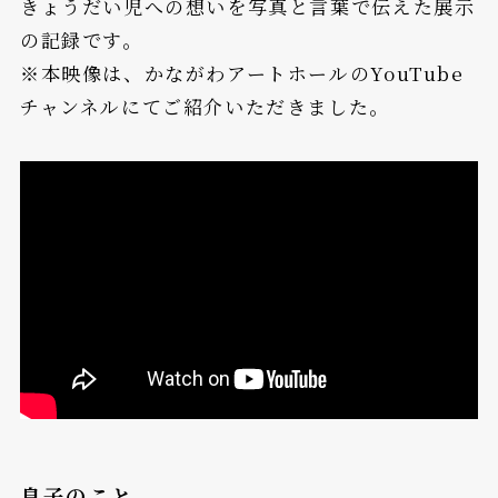
きょうだい児への想いを写真と言葉で伝えた展示
の記録です。
※本映像は、かながわアートホールのYouTube
チャンネルにてご紹介いただきました。
息子のこと