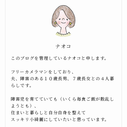
ナオコ
このブログを管理しているナオコと申します。
フリーカメラマンをしており、
夫、障害のある１０歳長男、７歳長女との４人暮
らしです。
障害児を育てていても（いくら毎食ご飯が散乱し
ようとも）、
住まいと暮らしと自分自身を整えて
スッキリ小綺麗にしていたいと思っています。