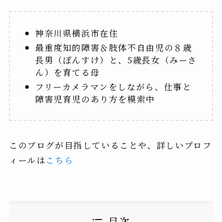
神奈川県横浜市在住
最重度知的障害＆肢体不自由児の８歳
長男（ぽんすけ）と、5歳長女（みーさ
ん）を育てる母
フリーカメラマンをしながら、仕事と
障害児育児のあり方を模索中
このブログが目指していることや、詳しいプロフ
ィールは
こちら
目次