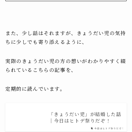
また、少し話はそれますが、きょうだい児の気持
ちに少しでも寄り添えるように、
実際のきょうだい児の方の想いがわかりやすく綴
られているこちらの記事を、
定期的に読んでいます。
「きょうだい児」が結婚した話
｜今日はヒトデ祭りだぞ！
今日はヒトデ祭りだぞ！