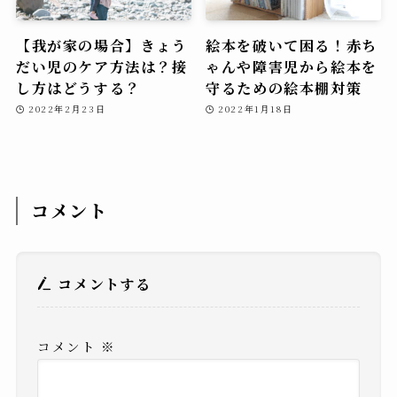
【我が家の場合】きょう
絵本を破いて困る！赤ち
だい児のケア方法は？接
ゃんや障害児から絵本を
し方はどうする？
守るための絵本棚対策
2022年2月23日
2022年1月18日
コメント
コメントする
コメント
※