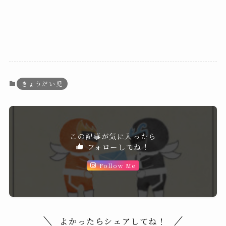
きょうだい児
この記事が気に入ったら
フォローしてね！
Follow Me
よかったらシェアしてね！