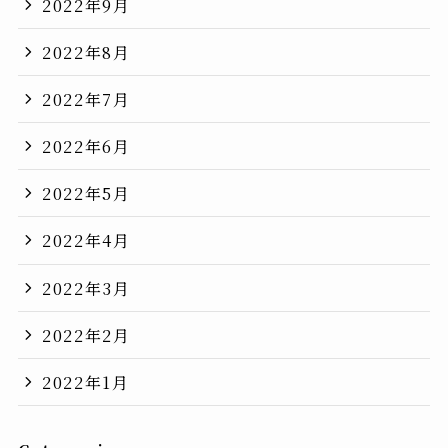
2022年9月
2022年8月
2022年7月
2022年6月
2022年5月
2022年4月
2022年3月
2022年2月
2022年1月