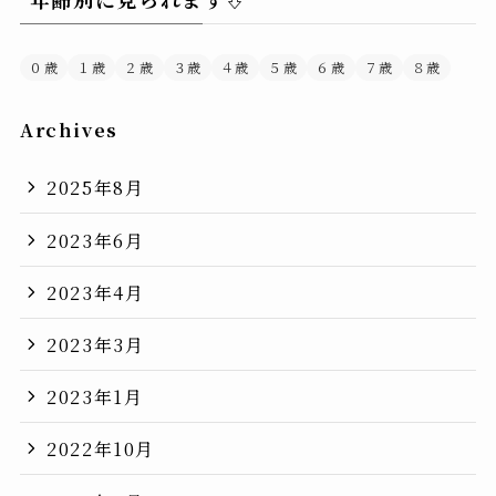
０歳
１歳
２歳
３歳
４歳
５歳
６歳
７歳
８歳
Archives
2025年8月
2023年6月
2023年4月
2023年3月
2023年1月
2022年10月