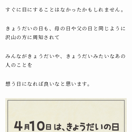
すぐに目にすることはなかったかもしれません。
きょうだいの日も、母の日や父の日と同じように
沢山の方に周知されて
みんながきょうだいや、きょうだいみたいなあの
人のことを
想う日になれば良いなと思います。