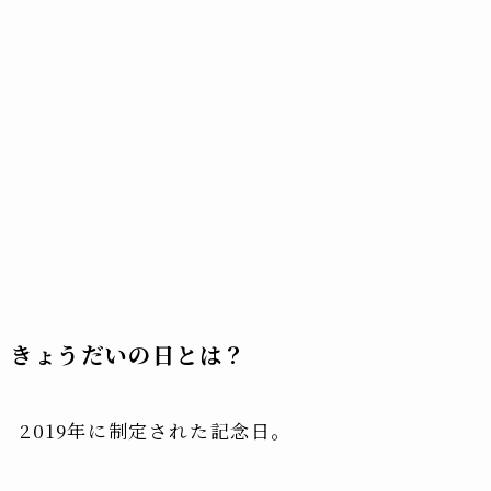
きょうだいの日とは？
2019年に制定された記念日。