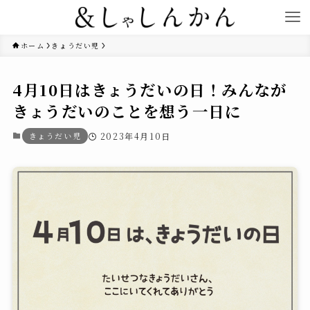
ホーム
きょうだい児
4月10日はきょうだいの日！みんなが
きょうだいのことを想う一日に
きょうだい児
2023年4月10日