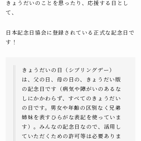
きょうだいのことを思ったり、応援する日とし
て、
日本記念日協会に登録されている正式な記念日で
す！
きょうだいの日（シブリングデー）
は、父の日、母の日の、きょうだい版
の記念日です（病気や障がいのあるな
しにかかわらず、すべてのきょうだい
の日です。男女や年齢の区別なく兄弟
姉妹を表すひらがな表記を使っていま
す）。みんなの記念日なので、活用し
ていただくための許可等は必要ありま