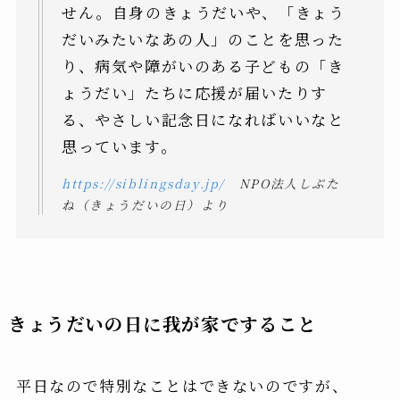
せん。自身のきょうだいや、「きょう
だいみたいなあの人」のことを思った
り、病気や障がいのある子どもの「き
ょうだい」たちに応援が届いたりす
る、やさしい記念日になればいいなと
思っています。
https://siblingsday.jp/
NPO法人しぶた
ね（きょうだいの日）より
きょうだいの日に我が家ですること
平日なので特別なことはできないのですが、