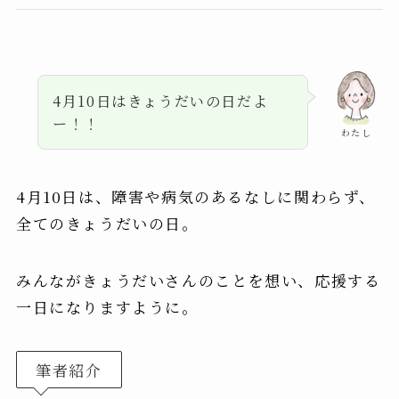
4月10日はきょうだいの日だよ
ー！！
わたし
4月10日は、障害や病気のあるなしに関わらず、
全てのきょうだいの日。
みんながきょうだいさんのことを想い、応援する
一日になりますように。
筆者紹介