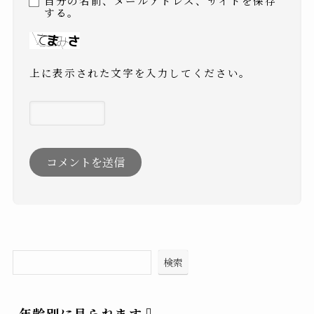
自分の名前、メールアドレス、サイトを保存
する。
上に表示された文字を入力してください。
検索
年齢別に見られます⇩