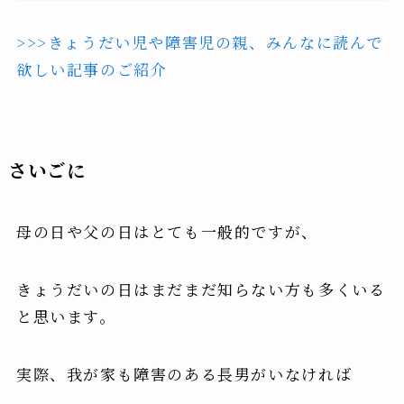
>>>きょうだい児や障害児の親、みんなに読んで
欲しい記事のご紹介
さいごに
母の日や父の日はとても一般的ですが、
きょうだいの日はまだまだ知らない方も多くいる
と思います。
実際、我が家も障害のある長男がいなければ