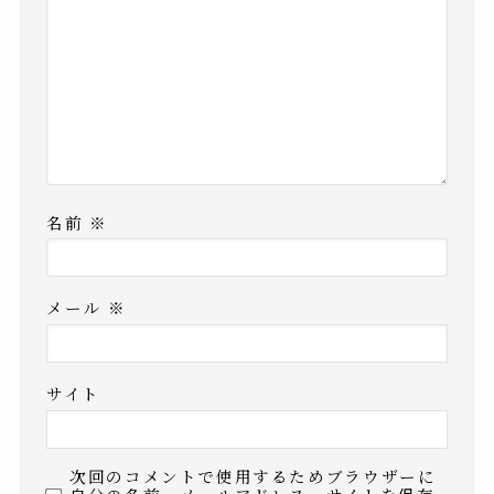
名前
※
メール
※
サイト
次回のコメントで使用するためブラウザーに