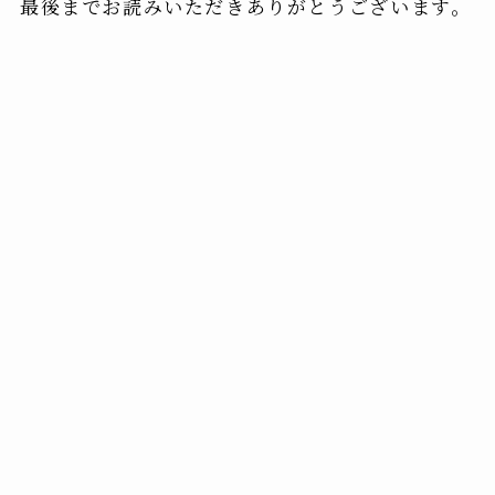
最後までお読みいただきありがとうございます。