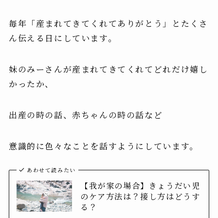
毎年「産まれてきてくれてありがとう」とたくさ
ん伝える日にしています。
妹のみーさんが産まれてきてくれてどれだけ嬉し
かったか、
出産の時の話、赤ちゃんの時の話など
意識的に色々なことを話すようにしています。
あわせて読みたい
【我が家の場合】きょうだい児
のケア方法は？接し方はどうす
る？