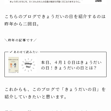
こちらのブログできょうだいの日を紹介するのは
昨年から二回目。
＼昨年の記事です／
あわせて読みたい
本日、４月１０日はきょうだい
の日！きょうだいの日とは？
これからも、このブログで「きょうだいの日」を
紹介していきたいと思います。