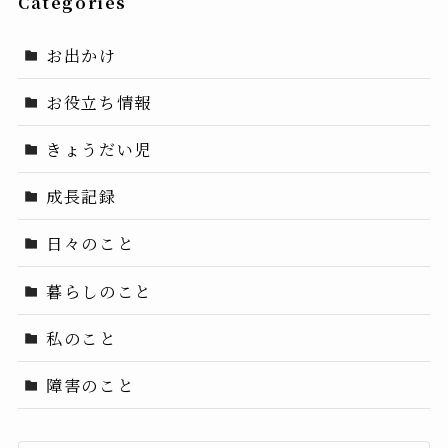
Categories
お出かけ
お役立ち情報
きょうだい児
成長記録
日々のこと
暮らしのこと
私のこと
障害のこと