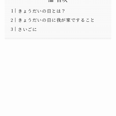
きょうだいの日とは？
きょうだいの日に我が家ですること
さいごに