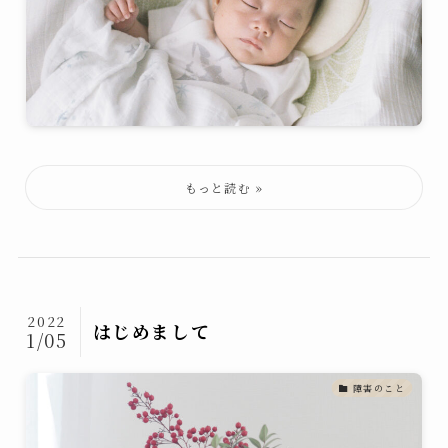
2022
はじめまして
1/05
障害のこと