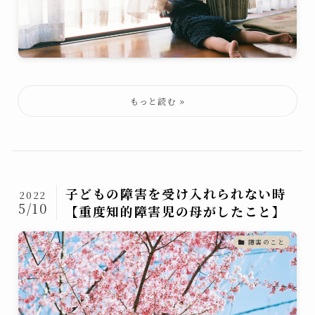
子どもの障害を受け入れられない時
2022
5/10
【重度知的障害児の母がしたこと】
障害のこと