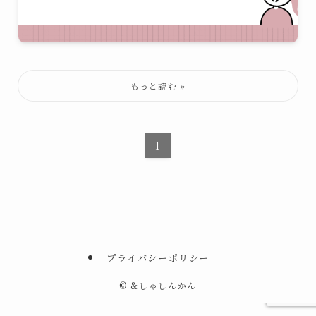
1
プライバシーポリシー
©
&しゃしんかん