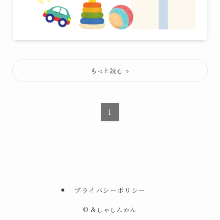
1
プライバシーポリシー
©
&しゃしんかん