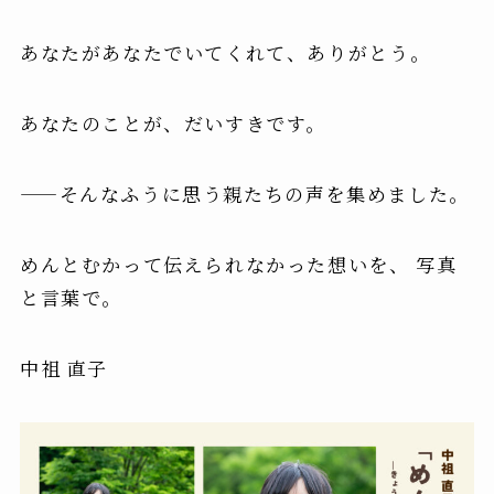
あなたがあなたでいてくれて、ありがとう。
あなたのことが、だいすきです。
——そんなふうに思う親たちの声を集めました。
めんとむかって伝えられなかった想いを、 写真
と言葉で。
中祖 直子