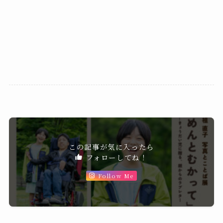
この記事が気に入ったら
フォローしてね！
Follow Me