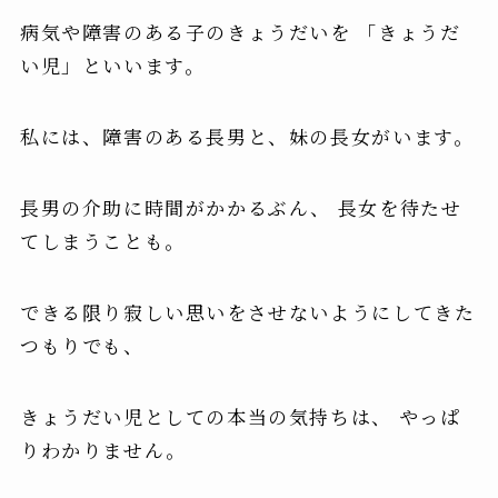
病気や障害のある子のきょうだいを 「きょうだ
い児」といいます。
私には、障害のある長男と、妹の長女がいます。
長男の介助に時間がかかるぶん、 長女を待たせ
てしまうことも。
できる限り寂しい思いをさせないようにしてきた
つもりでも、
きょうだい児としての本当の気持ちは、 やっぱ
りわかりません。