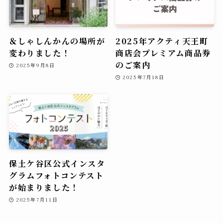
＆しゃしんかんの場所が
2025年アクティ天王町
変わりました！
商店会プレミアム商品券
のご案内
2025年9月8日
2025年7月18日
保土ケ谷区公式インスタ
グラムフォトコンテスト
が始まりました！
2025年7月11日