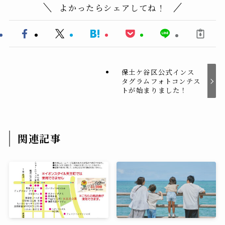
よかったらシェアしてね！
保土ケ谷区公式インス
タグラムフォトコンテス
トが始まりました！
関連記事