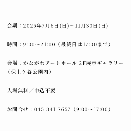
会期：2025年7月6日(日)〜11月30日(日)
時間：9:00〜21:00（最終日は17:00まで）
会場：かながわアートホール 2F展示ギャラリー
（保土ケ谷公園内）
入場無料／申込不要
お問合せ：045-341-7657（9:00〜17:00）