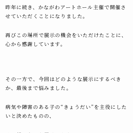
昨年に続き、かながわアートホール主催で開催さ
せていただくことになりました。
再びこの場所で展示の機会をいただけたことに、
心から感謝しています。
その一方で、今回はどのような展示にするべき
か、最後まで悩みました。
病気や障害のある子の“きょうだい”を主役にした
いと決めたものの、