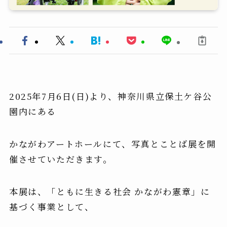
2025年7月6日(日)より、神奈川県立保土ケ谷公
園内にある
かながわアートホールにて、写真とことば展を開
催させていただきます。
本展は、「ともに生きる社会 かながわ憲章」に
基づく事業として、