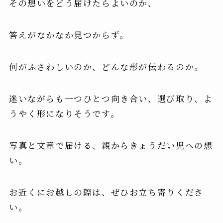
その想いをどう届けたらよいのか、
答えがなかなか見つからず。
何がふさわしいのか、どんな形が伝わるのか。
迷いながらも一つひとつ向き合い、選び取り、よ
うやく形になりそうです。
写真と文章で届ける、親からきょうだい児への想
い。
お近くにお越しの際は、ぜひお立ち寄りくださ
い。