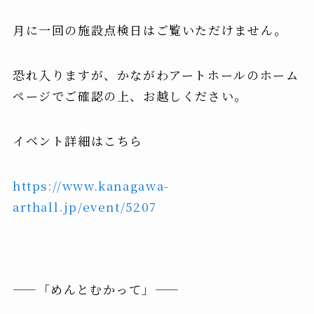
︎月に一回の施設点検日はご覧いただけません。
恐れ入りますが、かながわアートホールのホーム
ページでご確認の上、お越しください。
イベント詳細はこちら
https://www.kanagawa-
arthall.jp/event/5207
——「めんとむかって」——