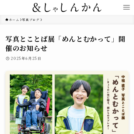
ホーム
写真ブログ
写真とことば展「めんとむかって」開
催のお知らせ
2025年6月25日