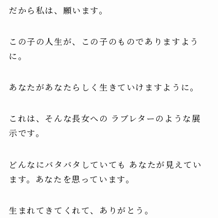
だから私は、願います。
この子の人生が、この子のものでありますよう
に。
あなたがあなたらしく生きていけますように。
これは、そんな長女への ラブレターのような展
示です。
どんなにバタバタしていても あなたが見えてい
ます。あなたを思っています。
生まれてきてくれて、ありがとう。